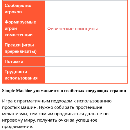
Сообщество
игроков
Формируемые
Физические принципы
игрой
компетенции
Предки (игры
пререквизиты)
Потомки
Трудности
использования
Simple Machine упоминается в свойствах следующих страниц
Игра с прагматичным подходом к использованию
простых машин. Нужно собирать простейшие
механизмы, тем самым продвигаться дальше по
игровому миру, получать очки за успешное
продвижение.