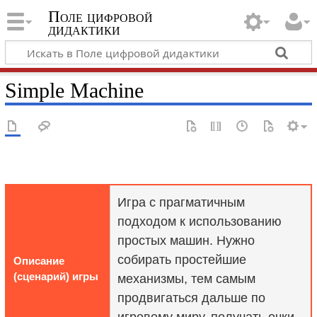
Поле цифровой
дидактики
Simple Machine
Игра с прагматичным
подходом к использованию
простых машин. Нужно
собирать простейшие
Описание
(сценарий) игры
механизмы, тем самым
продвигаться дальше по
игровому миру, получать очки