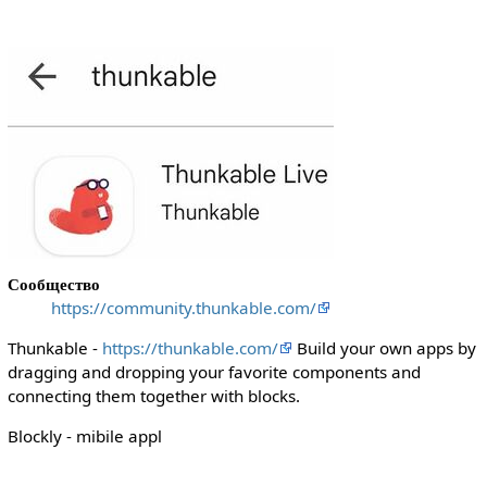
Сообщество
https://community.thunkable.com/
Thunkable -
https://thunkable.com/
Build your own apps by
dragging and dropping your favorite components and
connecting them together with blocks.
Blockly - mibile appl