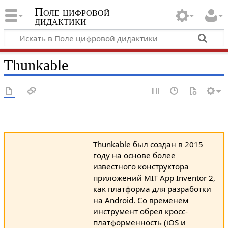
Поле цифровой
дидактики
Thunkable
Thunkable был создан в 2015
году на основе более
известного конструктора
приложений MIT App Inventor 2,
как платформа для разработки
на Android. Со временем
инструмент обрел кросс-
платформенность (iOS и