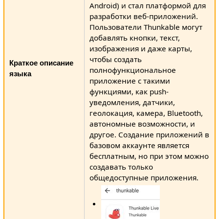
Android) и стал платформой для
разработки веб-приложений.
Пользователи Thunkable могут
добавлять кнопки, текст,
изображения и даже карты,
чтобы создать
Краткое описание
полнофункциональное
языка
приложение с такими
функциями, как push-
уведомления, датчики,
геолокация, камера, Bluetooth,
автономные возможности, и
другое. Создание приложений в
базовом аккаунте является
бесплатным, но при этом можно
создавать только
общедоступные приложения.