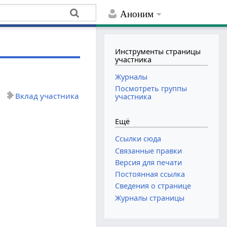
Аноним
Инструменты страницы
участника
Журналы
Посмотреть группы
Вклад участника
участника
Ещё
Ссылки сюда
Связанные правки
Версия для печати
Постоянная ссылка
Сведения о странице
Журналы страницы