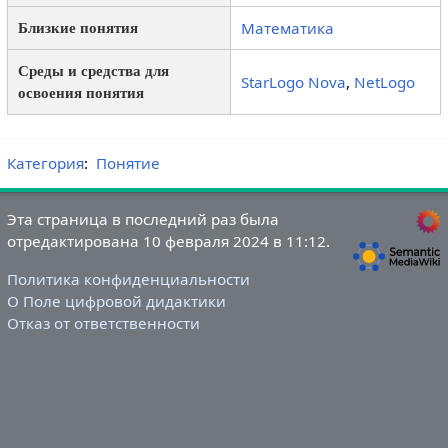
Математика
Близкие понятия
Среды и средства для
StarLogo Nova
,
NetLogo
освоения понятия
Категория
:
Понятие
Эта страница в последний раз была
отредактирована 10 февраля 2024 в 11:12.
Политика конфиденциальности
О Поле цифровой дидактики
Отказ от ответственности