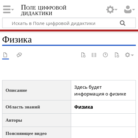
Поле цифровой
дидактики
Физика
Здесь будет
Описание
информация о физике
Физика
Область знаний
Авторы
Поясняющее видео