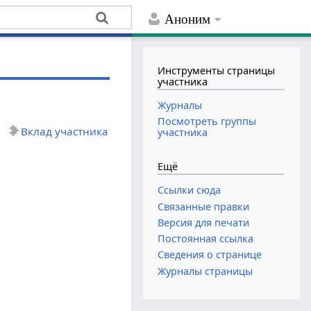
Аноним
Инструменты страницы
участника
Журналы
Посмотреть группы
Вклад участника
участника
Ещё
Ссылки сюда
Связанные правки
Версия для печати
Постоянная ссылка
Сведения о странице
Журналы страницы