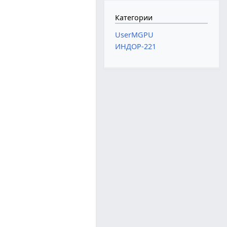
Категории
UserMGPU
ИНДОР-221