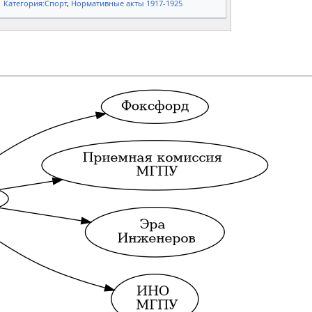
Категория:Спорт
,
Нормативные акты 1917-1925