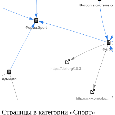
Страницы в категории «Спорт»