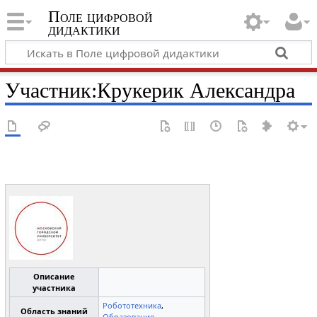
Поле цифровой
дидактики
Участник
:
Крукерик Александра
Описание
участника
Робототехника
,
Область знаний
Образование