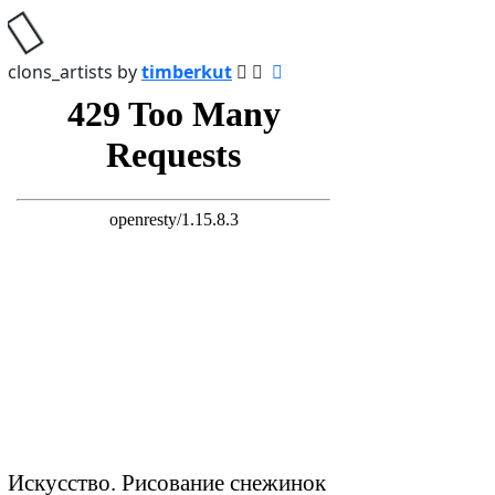
Искусство. Рисование снежинок