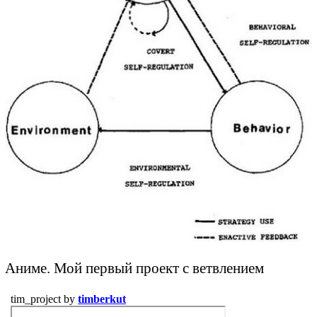
Аниме. Мой первый проект с ветвлением