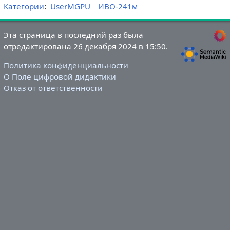
Категории
:
UserMGPU
ИВО-241м
Эта страница в последний раз была
отредактирована 26 декабря 2024 в 15:50.
Политика конфиденциальности
О Поле цифровой дидактики
Отказ от ответственности