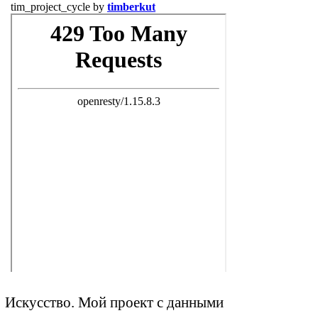
Искусство. Мой проект с данными