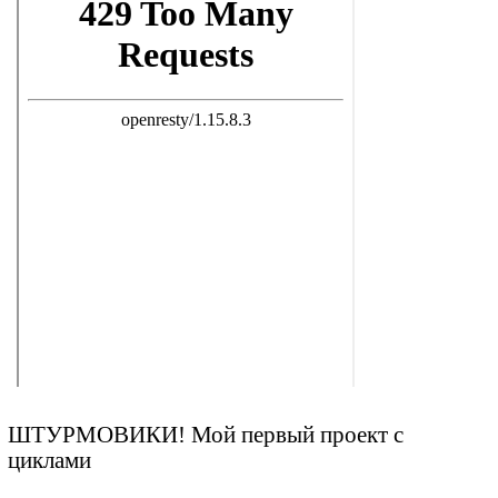
ШТУРМОВИКИ! Мой первый проект с
циклами