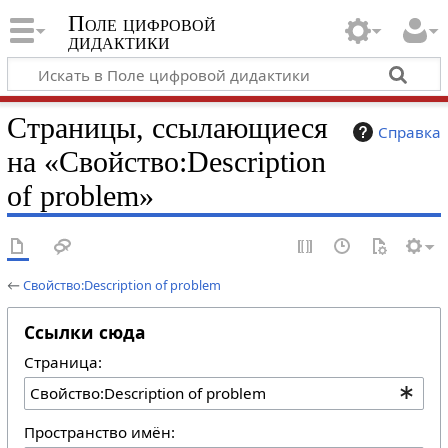
Поле цифровой
дидактики
Страницы, ссылающиеся
Справка
на «Свойство:Description
of problem»
←
Свойство:Description of problem
Ссылки сюда
Страница:
Пространство имён: