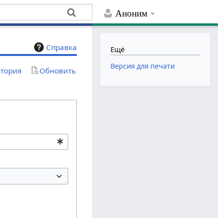
Аноним
Справка
Ещё
Версия для печати
тория
Обновить