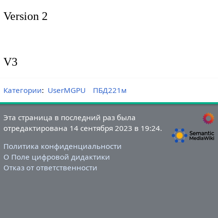
Version 2
V3
Категории
:
UserMGPU
ПБД221м
Эта страница в последний раз была
отредактирована 14 сентября 2023 в 19:24.
Политика конфиденциальности
О Поле цифровой дидактики
Отказ от ответственности