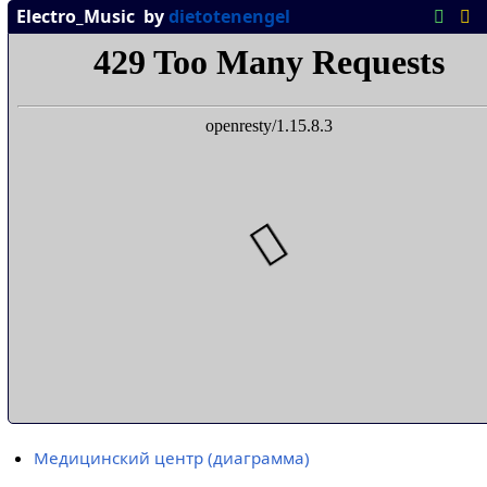
Медицинский центр (диаграмма)