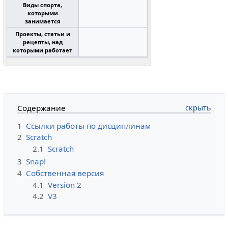
Виды спорта,
которыми
занимается
Проекты, статьи и
рецепты, над
которыми работает
Содержание
1
Ссылки работы по дисциплинам
2
Scratch
2.1
Scratch
3
Snap!
4
Собственная версия
4.1
Version 2
4.2
V3