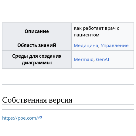
Как работает врач с
Описание
пациентом
Область знаний
Медицина
,
Управление
Среды для создания
Mermaid
,
GenAI
диаграммы:
Собственная версия
https://poe.com/