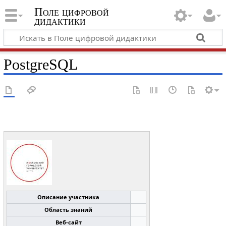
Поле цифровой
дидактики
PostgreSQL
Описание участника
Область знаний
Веб-сайт