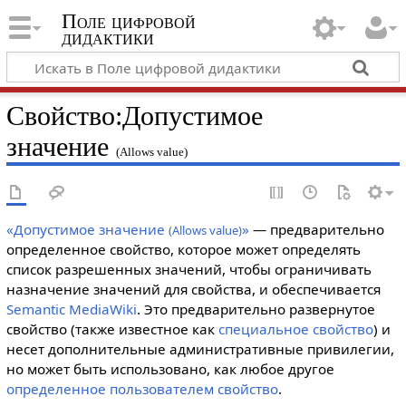
Поле цифровой
дидактики
Свойство:Допустимое
значение
(Allows value)
«Допустимое значение
»
— предварительно
(Allows value)
определенное свойство, которое может определять
список разрешенных значений, чтобы ограничивать
назначение значений для свойства, и обеспечивается
Semantic MediaWiki
. Это предварительно развернутое
свойство (также известное как
специальное свойство
) и
несет дополнительные административные привилегии,
но может быть использовано, как любое другое
определенное пользователем свойство
.