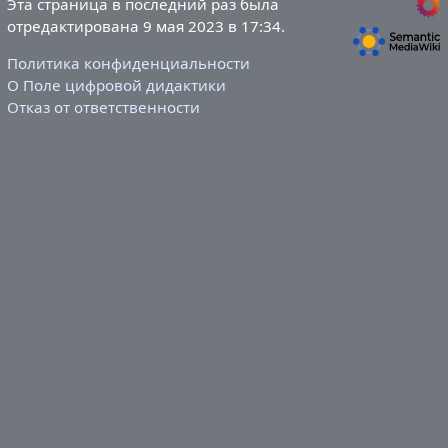
Эта страница в последний раз была
отредактирована 9 мая 2023 в 17:34.
Политика конфиденциальности
О Поле цифровой дидактики
Отказ от ответственности