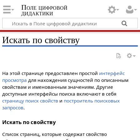
Поле цифровой
дидактики
Искать по свойству
На этой странице предоставлен простой
интерфейс
просмотра
для нахождения сущностей по описанным
свойствам и именованным значениям. Другие
доступные интерфейсы поиска включают в себя
страницу поиск свойств
и
построитель поисковых
запросов
.
Искать по свойству
Список страниц, которые содержат свойство