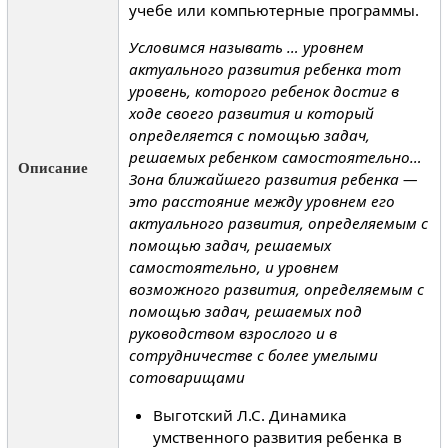
учебе или компьютерные программы.
Условимся называть … уровнем
актуального развития ребенка тот
уровень, которого ребенок достиг в
ходе своего развития и который
определяется с помощью задач,
решаемых ребенком самостоятельно…
Описание
Зона ближайшего развития ребенка —
это расстояние между уровнем его
актуального развития, определяемым с
помощью задач, решаемых
самостоятельно, и уровнем
возможного развития, определяемым с
помощью задач, решаемых под
руководством взрослого и в
сотрудничестве с более умелыми
сотоварищами
Выготский Л.С. Динамика
умственного развития ребенка в