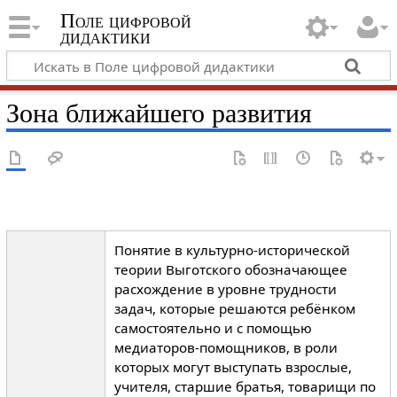
Поле цифровой
дидактики
Зона ближайшего развития
Понятие в культурно-исторической
теории Выготского обозначающее
расхождение в уровне трудности
задач, которые решаются ребёнком
самостоятельно и с помощью
медиаторов-помощников, в роли
которых могут выступать взрослые,
учителя, старшие братья, товарищи по