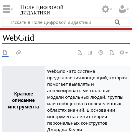
Поле цифровой
дидактики
WebGrid
WebGrid - это система
представления концепций, которая
помогает выявлять и
анализировать ментальные
Краткое
модели отдельных людей, группы
описание
или сообщества в определённых
инструмента
областях знаний. В основании
инструмента лежит теория
персональных конструктов
Джорджа Келли