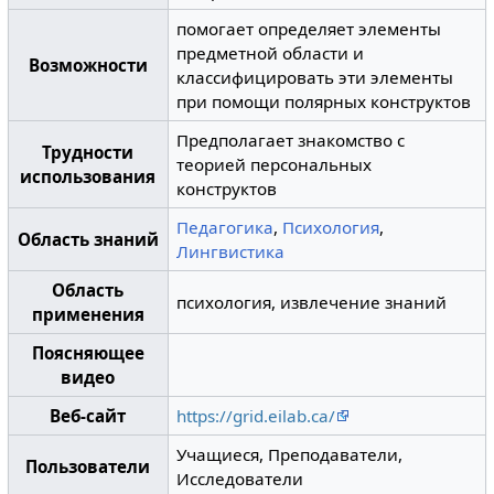
помогает определяет элементы
предметной области и
Возможности
классифицировать эти элементы
при помощи полярных конструктов
Предполагает знакомство с
Трудности
теорией персональных
использования
конструктов
Педагогика
,
Психология
,
Область знаний
Лингвистика
Область
психология, извлечение знаний
применения
Поясняющее
видео
Веб-сайт
https://grid.eilab.ca/
Учащиеся, Преподаватели,
Пользователи
Исследователи