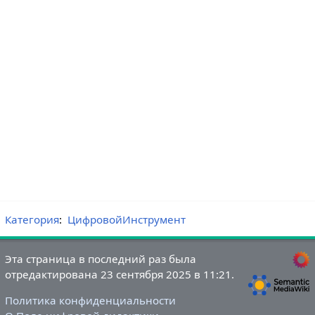
Категория
:
ЦифровойИнструмент
Эта страница в последний раз была
отредактирована 23 сентября 2025 в 11:21.
Политика конфиденциальности