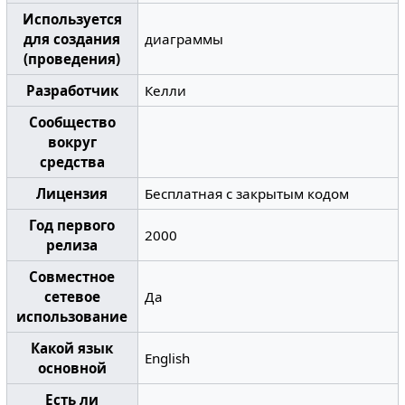
Используется
для создания
диаграммы
(проведения)
Разработчик
Келли
Сообщество
вокруг
средства
Лицензия
Бесплатная с закрытым кодом
Год первого
2000
релиза
Совместное
сетевое
Да
использование
Какой язык
English
основной
Есть ли