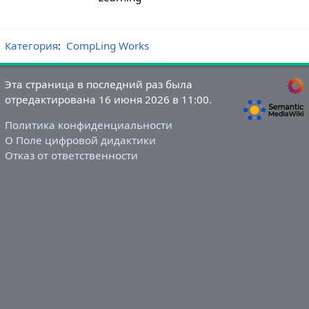
Категория
:
CompLing Works
Эта страница в последний раз была
отредактирована 16 июня 2026 в 11:00.
Политика конфиденциальности
О Поле цифровой дидактики
Отказ от ответственности