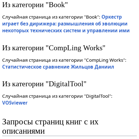
Из категории "Book"
Случайная страница из категории "Book":
Оркестр
играет без дирижера: размышления об эволюции
некоторых технических систем и управлении ими
Из категории "CompLing Works"
Случайная страница из категории "CompLing Works":
Статистическое сравнение Жильцов Даниил
Из категории "DigitalTool"
Случайная страница из категории "DigitalTool":
VOSviewer
Запросы страниц книг с их
описаниями