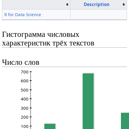
Description
R for Data Science
Гистограмма числовых
характеристик трёх текстов
Число слов
700
600
500
400
300
200
100