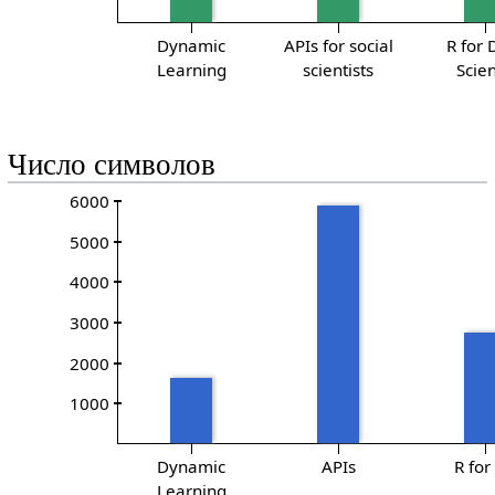
Dynamic
APIs for social
R for 
Learning
scientists
Scie
Число символов
6000
5000
4000
3000
2000
1000
Dynamic
APIs
R for
Learning