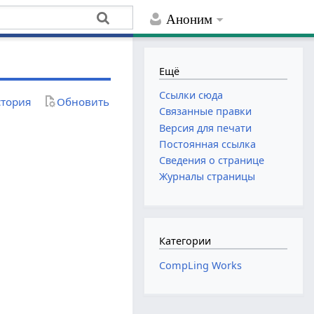
Аноним
Ещё
Ссылки сюда
тория
Обновить
Связанные правки
Версия для печати
Постоянная ссылка
Сведения о странице
Журналы страницы
Категории
CompLing Works