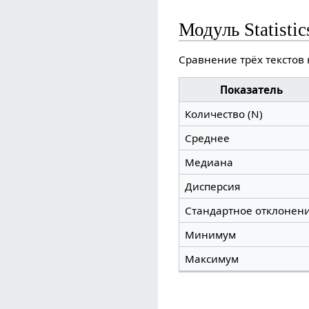
Модуль Statistic
Сравнение трёх текстов 
Показатель
Количество (N)
Среднее
Медиана
Дисперсия
Стандартное отклонен
Минимум
Максимум