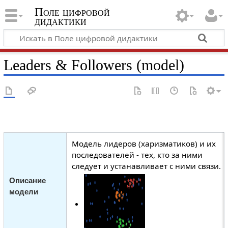
Поле цифровой
дидактики
Leaders & Followers (model)
Модель лидеров (харизматиков) и их
последователей - тех, кто за ними
следует и устанавливает с ними связи.
Описание
модели