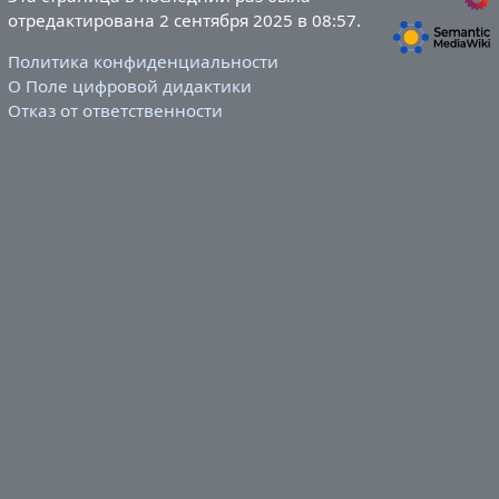
отредактирована 2 сентября 2025 в 08:57.
Политика конфиденциальности
О Поле цифровой дидактики
Отказ от ответственности