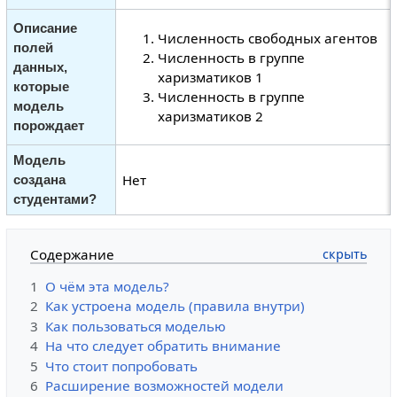
Описание
Численность свободных агентов
полей
Численность в группе
данных,
харизматиков 1
которые
Численность в группе
модель
харизматиков 2
порождает
Модель
Нет
создана
студентами?
Содержание
1
О чём эта модель?
2
Как устроена модель (правила внутри)
3
Как пользоваться моделью
4
На что следует обратить внимание
5
Что стоит попробовать
6
Расширение возможностей модели