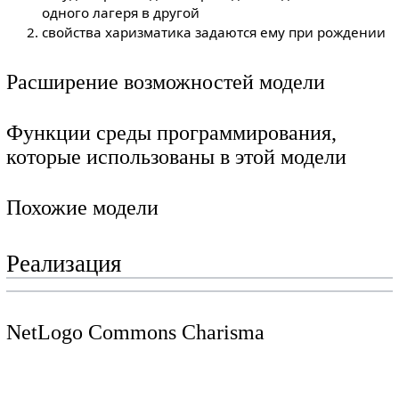
одного лагеря в другой
свойства харизматика задаются ему при рождении
Расширение возможностей модели
Функции среды программирования,
которые использованы в этой модели
Похожие модели
Реализация
NetLogo Commons Charisma