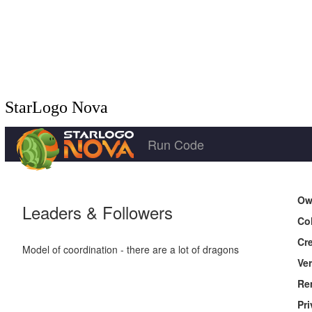
StarLogo Nova