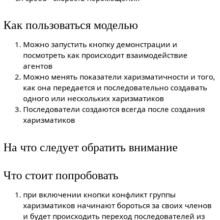
Как пользоваться моделью
Можно запустить кнопку демонстрации и
посмотреть как происходит взаимодействие
агентов
Можно менять показатели харизматичности и того,
как она передается и последовательно создавать
одного или нескольких харизматиков
Последователи создаются всегда после создания
харизматиков
На что следует обратить внимание
Что стоит попробовать
при включении кнопки конфликт группы
харизматиков начинают бороться за своих членов
и будет происходить переход последователей из