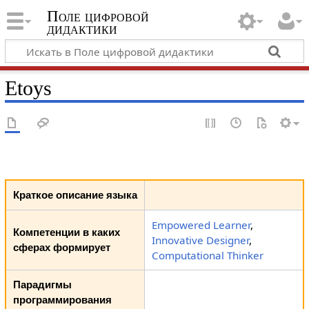
Поле цифровой
дидактики
Etoys
Краткое описание языка
Empowered Learner
,
Компетенции в каких
Innovative Designer
,
сферах формирует
Computational Thinker
Парадигмы
программирования