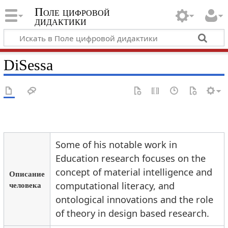
Поле цифровой
дидактики
DiSessa
Some of his notable work in
Education research focuses on the
concept of material intelligence and
Описание
человека
computational literacy, and
ontological innovations and the role
of theory in design based research.