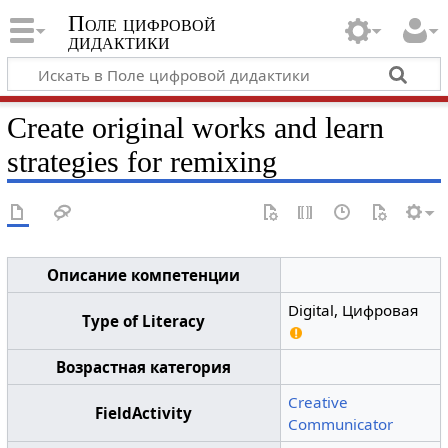
Поле цифровой
дидактики
Create original works and learn
strategies for remixing
Описание компетенции
Digital, Цифровая
Type of Literacy
Возрастная категория
Creative
FieldActivity
Communicator