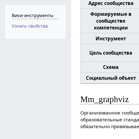
Адрес сообщества
Формируемые в
Вики-инструменты
сообществе
Узнать свойства
компетенции
Инструмент
Цель сообщества
Схема
Социальный объект
Mm_graphviz
Организованное сообщес
образовательные станда
обязательно привязывает