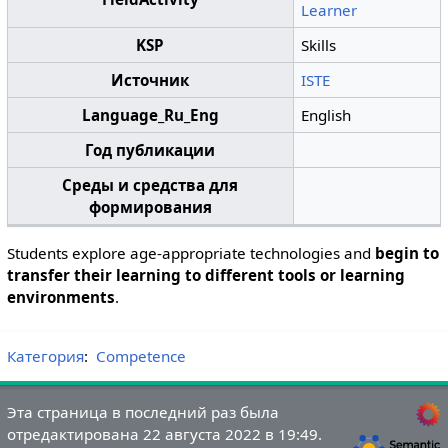
Learner
KSP
Skills
Источник
ISTE
Language_Ru_Eng
English
Год публикации
Среды и средства для
формирования
Students explore age-appropriate technologies and
begin to
transfer their learning to different tools or learning
environments
.
Категория
:
Competence
Эта страница в последний раз была
отредактирована 22 августа 2022 в 19:49.