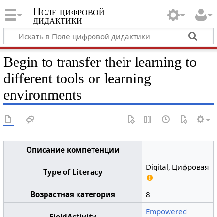
Поле цифровой
дидактики
Begin to transfer their learning to
different tools or learning
environments
Описание компетенции
Digital, Цифровая
Type of Literacy
Возрастная категория
8
Empowered
FieldActivity