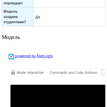
порождает
Модель
Да
создана
студентами?
Модель