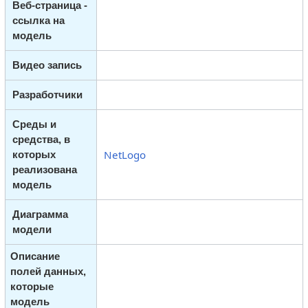
Веб-страница -
ссылка на
модель
Видео запись
Разработчики
Среды и
средства, в
NetLogo
которых
реализована
модель
Диаграмма
модели
Описание
полей данных,
которые
модель