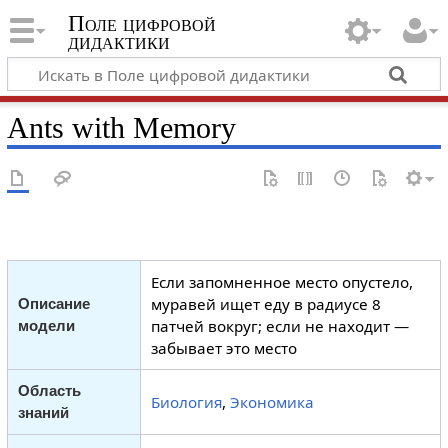
Поле цифровой
дидактики
Ants with Memory
Если запомненное место опустело,
муравей ищет еду в радиусе 8
Описание
патчей вокруг; если не находит —
модели
забывает это место
Область
Биология
,
Экономика
знаний