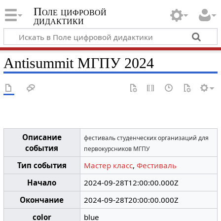
Поле цифровой
дидактики
Antisummit МГПУ 2024
Описание
фестиваль студенческих организаций для
события
первокурсников МГПУ
Тип события
Мастер класс
,
Фестиваль
Начало
2024-09-28T12:00:00.000Z
Окончание
2024-09-28T20:00:00.000Z
color
blue