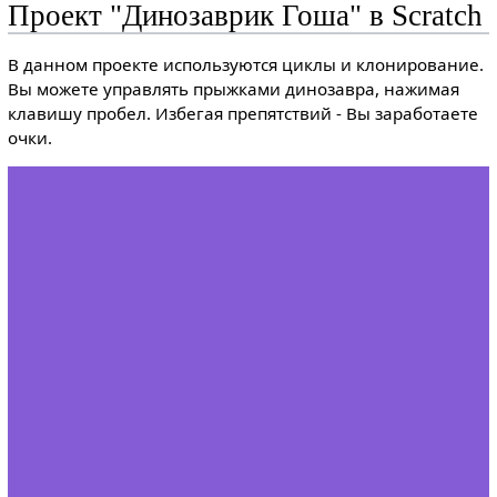
Проект "Динозаврик Гоша" в Scratch
В данном проекте используются циклы и клонирование.
Вы можете управлять прыжками динозавра, нажимая
клавишу пробел. Избегая препятствий - Вы заработаете
очки.