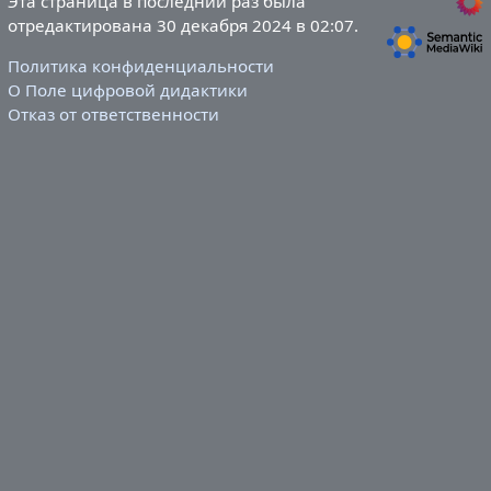
Эта страница в последний раз была
отредактирована 30 декабря 2024 в 02:07.
Политика конфиденциальности
О Поле цифровой дидактики
Отказ от ответственности