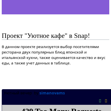
Проект "Уютное кафе" в Snap!
В данном проекте реализуется выбор посетителями
ресторана двух популярных блюд японской и
итальянской кухни, также оценивается качество и вкус
еды, а также учет данных в таблице.