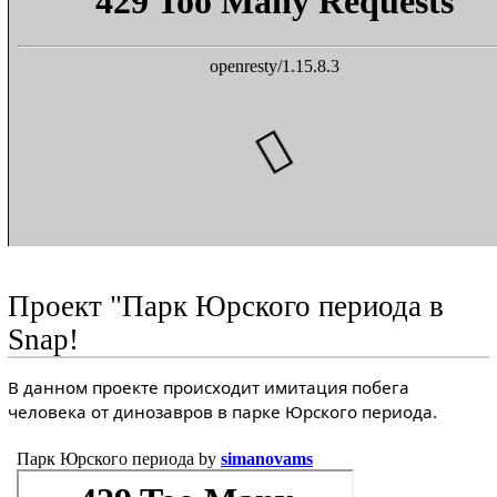
Проект "Парк Юрского периода в
Snap!
В данном проекте происходит имитация побега
человека от динозавров в парке Юрского периода.