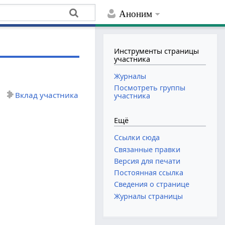
Аноним
Инструменты страницы
участника
Журналы
Посмотреть группы
Вклад участника
участника
Ещё
Ссылки сюда
Связанные правки
Версия для печати
Постоянная ссылка
Сведения о странице
Журналы страницы