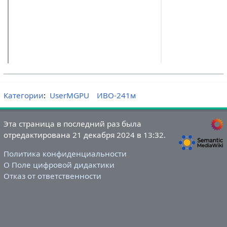
Категории
:
UserMGPU
ИВО-241м
Эта страница в последний раз была
отредактирована 21 декабря 2024 в 13:32.
Политика конфиденциальности
О Поле цифровой дидактики
Отказ от ответственности