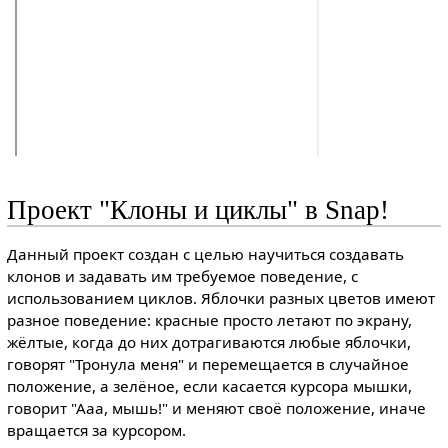
Проект "Клоны и циклы" в Snap!
Данный проект создан с целью научиться создавать
клонов и задавать им требуемое поведение, с
использованием циклов. Яблочки разных цветов имеют
разное поведение: красные просто летают по экрану,
жёлтые, когда до них дотрагиваются любые яблочки,
говорят "Тронула меня" и перемещается в случайное
положение, а зелёное, если касается курсора мышки,
говорит "Ааа, мышь!" и меняют своё положение, иначе
вращается за курсором.