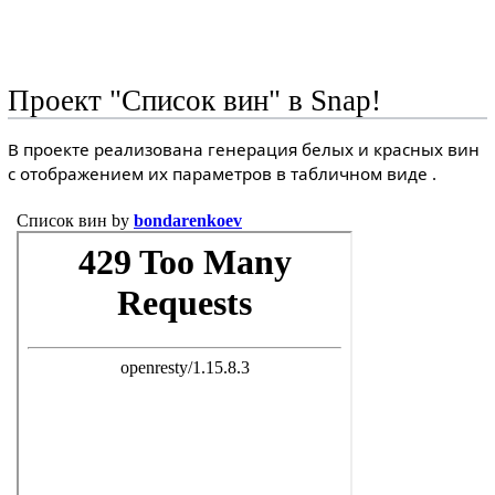
Проект "Список вин" в Snap!
В проекте реализована генерация белых и красных вин
с отображением их параметров в табличном виде .