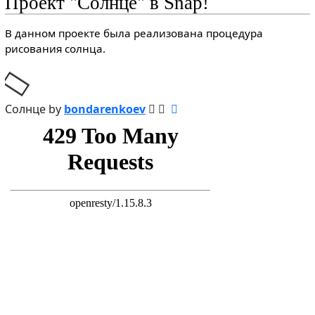
Проект "Солнце" в Snap!
В данном проекте была реализована процедура
рисования солнца.