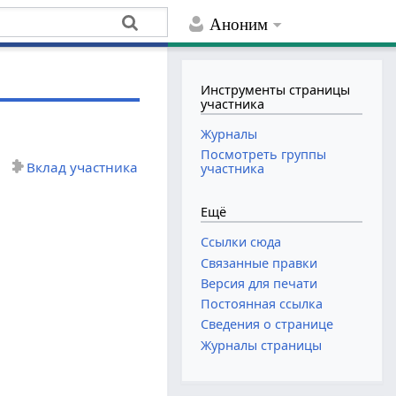
Аноним
Инструменты страницы
участника
Журналы
Посмотреть группы
Вклад участника
участника
Ещё
Ссылки сюда
Связанные правки
Версия для печати
Постоянная ссылка
Сведения о странице
Журналы страницы