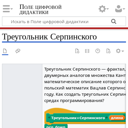
Поле цифровой
дидактики
Треугольник Серпинского
Треугольник Серпинского — фрактал, 
двумерных аналогов множества Канто
математическое описание которого о
польский математик Вацлав Серпинск
году. Как создать треугольник Серпин
средах программирования?