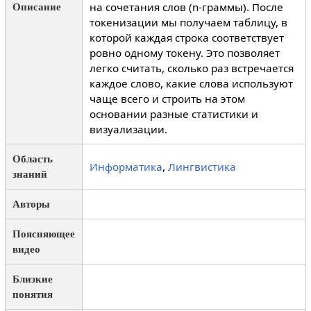
на сочетания слов (n-граммы). После
Описание
токенизации мы получаем таблицу, в
которой каждая строка соответствует
ровно одному токену. Это позволяет
легко считать, сколько раз встречается
каждое слово, какие слова используют
чаще всего и строить на этом
основании разные статистики и
визуализации.
Область
Информатика
,
Лингвистика
знаний
Авторы
Поясняющее
видео
Близкие
понятия