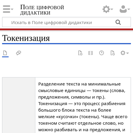
Поле цифровой
дидактики
Токенизация
Разделение текста на минимальные
смысловые единицы — токены (слова,
предложения, символы и пр.).
Токенизация — это процесс разбиения
большого блока текста на более
мелкие «кусочки» (токены). Чаще всего
токеном считают отдельное слово, но
можно разбивать и на предложения, и