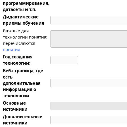
программирования,
датасеты и т.п.
Дидактические
приемы обучения
Важные для
технологии понятия:
перечисляются
понятия
Год создания
технологии:
Веб-страница, где
есть
дополнительная
информация о
технологии
Основные
источники
Дополнительные
источники