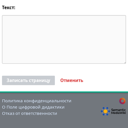
Текст:
Записать страницу
Отменить
Политика конфиденциальности
О Поле цифровой дидактики
Отказ от ответственности