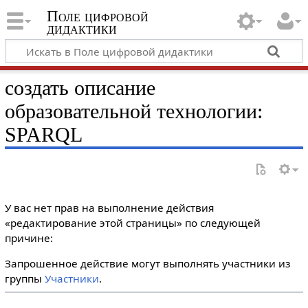
Поле цифровой
дидактики
создать описание
образовательной технологии:
SPARQL
У вас нет прав на выполнение действия
«редактирование этой страницы» по следующей
причине:
Запрошенное действие могут выполнять участники из
группы
Участники
.