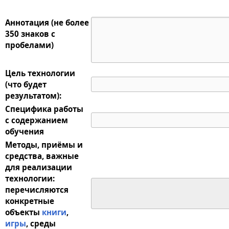
Аннотация (не более
350 знаков с
пробелами)
Цель технологии
(что будет
результатом):
Специфика работы
с содержанием
обучения
Методы, приёмы и
средства, важные
для реализации
технологии:
перечисляются
конкретные
объекты
книги
,
игры
, среды