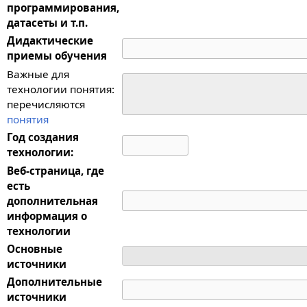
программирования,
датасеты и т.п.
Дидактические
приемы обучения
Важные для
технологии понятия:
перечисляются
понятия
Год создания
технологии:
Веб-страница, где
есть
дополнительная
информация о
технологии
Основные
источники
Дополнительные
источники