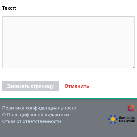
Текст:
Записать страницу
Отменить
Политика конфиденциальности
О Поле цифровой дидактики
Отказ от ответственности