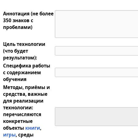
Аннотация (не более
350 знаков с
пробелами)
Цель технологии
(что будет
результатом):
Специфика работы
с содержанием
обучения
Методы, приёмы и
средства, важные
для реализации
технологии:
перечисляются
конкретные
объекты
книги
,
игры
, среды