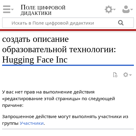
Поле цифровой
дидактики
создать описание
образовательной технологии:
Hugging Face Inc
У вас нет прав на выполнение действия
«редактирование этой страницы» по следующей
причине:
Запрошенное действие могут выполнять участники из
группы
Участники
.