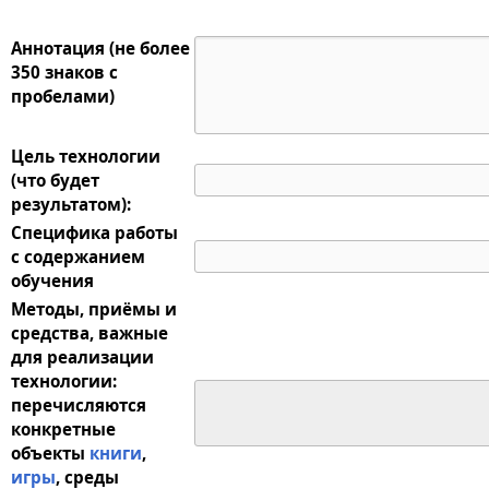
Аннотация (не более
350 знаков с
пробелами)
Цель технологии
(что будет
результатом):
Специфика работы
с содержанием
обучения
Методы, приёмы и
средства, важные
для реализации
технологии:
перечисляются
конкретные
объекты
книги
,
игры
, среды