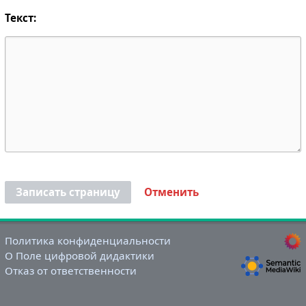
Текст:
Записать страницу
Отменить
Политика конфиденциальности
О Поле цифровой дидактики
Отказ от ответственности