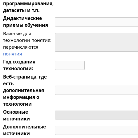
программирования,
датасеты и т.п.
Дидактические
приемы обучения
Важные для
технологии понятия:
перечисляются
понятия
Год создания
технологии:
Веб-страница, где
есть
дополнительная
информация о
технологии
Основные
источники
Дополнительные
источники