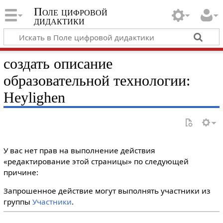
Поле цифровой
дидактики
создать описание
образовательной технологии:
Heylighen
У вас нет прав на выполнение действия
«редактирование этой страницы» по следующей
причине:
Запрошенное действие могут выполнять участники из
группы
Участники
.