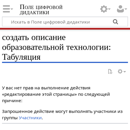
Поле цифровой
дидактики
создать описание
образовательной технологии:
Табуляция
У вас нет прав на выполнение действия
«редактирование этой страницы» по следующей
причине:
Запрошенное действие могут выполнять участники из
группы
Участники
.