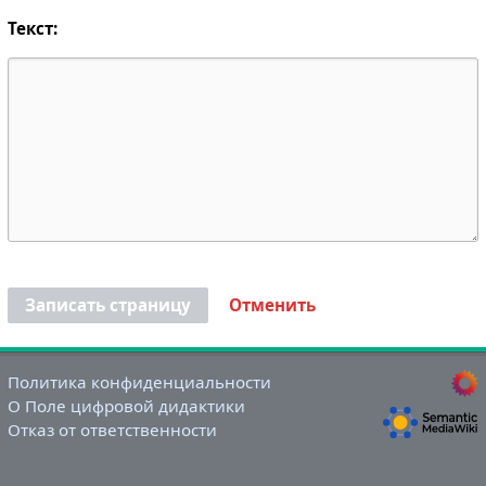
Текст:
Записать страницу
Отменить
Политика конфиденциальности
О Поле цифровой дидактики
Отказ от ответственности