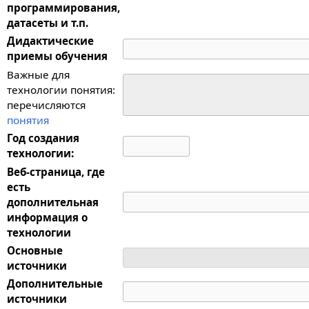
программирования,
датасеты и т.п.
Дидактические
приемы обучения
Важные для
технологии понятия:
перечисляются
понятия
Год создания
технологии:
Веб-страница, где
есть
дополнительная
информация о
технологии
Основные
источники
Дополнительные
источники