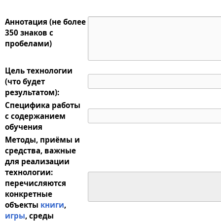
Аннотация (не более
350 знаков с
пробелами)
Цель технологии
(что будет
результатом):
Специфика работы
с содержанием
обучения
Методы, приёмы и
средства, важные
для реализации
технологии:
перечисляются
конкретные
объекты
книги
,
игры
, среды