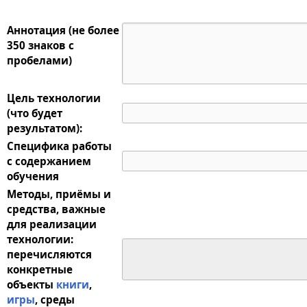
Аннотация (не более
350 знаков с
пробелами)
Цель технологии
(что будет
результатом):
Специфика работы
с содержанием
обучения
Методы, приёмы и
средства, важные
для реализации
технологии:
перечисляются
конкретные
объекты
книги
,
игры
, среды