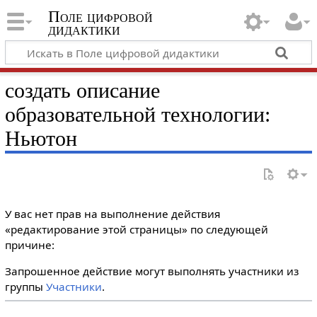
Поле цифровой
дидактики
создать описание
образовательной технологии:
Ньютон
У вас нет прав на выполнение действия
«редактирование этой страницы» по следующей
причине:
Запрошенное действие могут выполнять участники из
группы
Участники
.