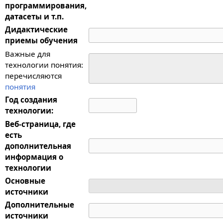
программирования,
датасеты и т.п.
Дидактические
приемы обучения
Важные для
технологии понятия:
перечисляются
понятия
Год создания
технологии:
Веб-страница, где
есть
дополнительная
информация о
технологии
Основные
источники
Дополнительные
источники