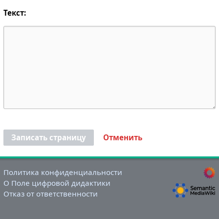
Текст:
Записать страницу
Отменить
Политика конфиденциальности
О Поле цифровой дидактики
Отказ от ответственности