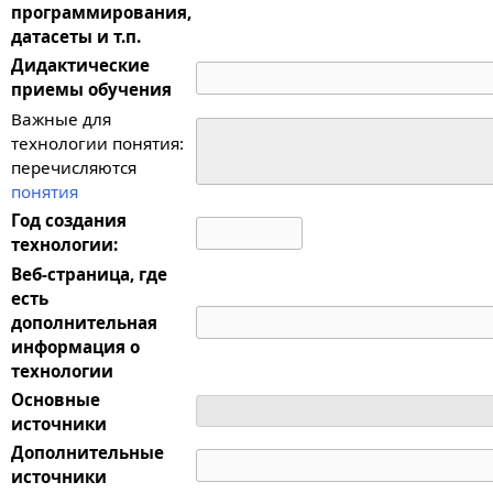
программирования,
датасеты и т.п.
Дидактические
приемы обучения
Важные для
технологии понятия:
перечисляются
понятия
Год создания
технологии:
Веб-страница, где
есть
дополнительная
информация о
технологии
Основные
источники
Дополнительные
источники