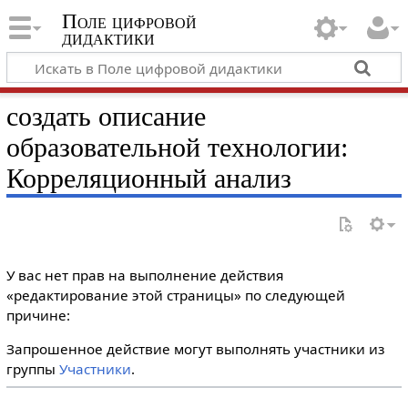
Поле цифровой
дидактики
создать описание
образовательной технологии:
Корреляционный анализ
У вас нет прав на выполнение действия
«редактирование этой страницы» по следующей
причине:
Запрошенное действие могут выполнять участники из
группы
Участники
.