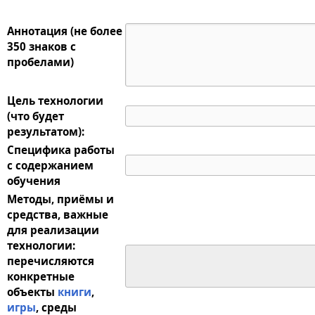
Аннотация (не более
350 знаков с
пробелами)
Цель технологии
(что будет
результатом):
Специфика работы
с содержанием
обучения
Методы, приёмы и
средства, важные
для реализации
технологии:
перечисляются
конкретные
объекты
книги
,
игры
, среды