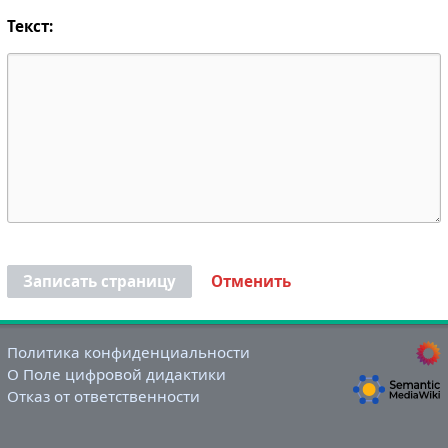
Текст:
Записать страницу
Отменить
Политика конфиденциальности
О Поле цифровой дидактики
Отказ от ответственности