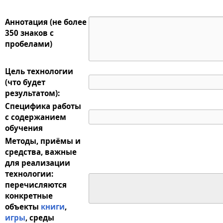
Аннотация (не более
350 знаков с
пробелами)
Цель технологии
(что будет
результатом):
Специфика работы
с содержанием
обучения
Методы, приёмы и
средства, важные
для реализации
технологии:
перечисляются
конкретные
объекты
книги
,
игры
, среды