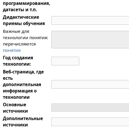
программирования,
датасеты и т.п.
Дидактические
приемы обучения
Важные для
технологии понятия:
перечисляются
понятия
Год создания
технологии:
Веб-страница, где
есть
дополнительная
информация о
технологии
Основные
источники
Дополнительные
источники