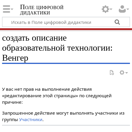
Поле цифровой
дидактики
создать описание
образовательной технологии:
Венгер
У вас нет прав на выполнение действия
«редактирование этой страницы» по следующей
причине:
Запрошенное действие могут выполнять участники из
группы
Участники
.