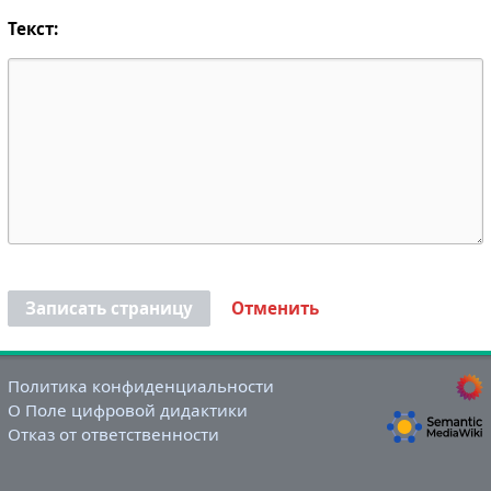
Текст:
Записать страницу
Отменить
Политика конфиденциальности
О Поле цифровой дидактики
Отказ от ответственности