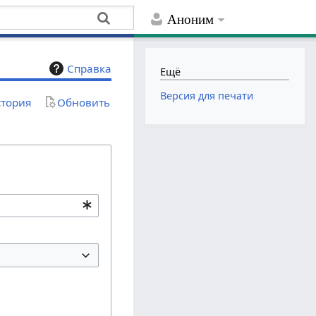
Аноним
Справка
Ещё
Версия для печати
тория
Обновить