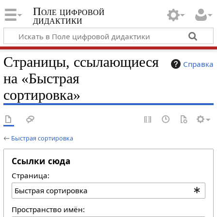
Поле цифровой
дидактики
Страницы, ссылающиеся
Справка
на «Быстрая
сортировка»
←
Быстрая сортировка
Ссылки сюда
Страница:
Пространство имён: