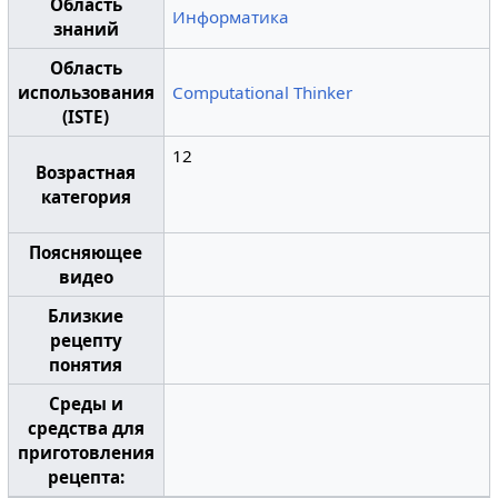
Область
Информатика
знаний
Область
использования
Computational Thinker
(ISTE)
12
Возрастная
категория
Поясняющее
видео
Близкие
рецепту
понятия
Среды и
средства для
приготовления
рецепта: