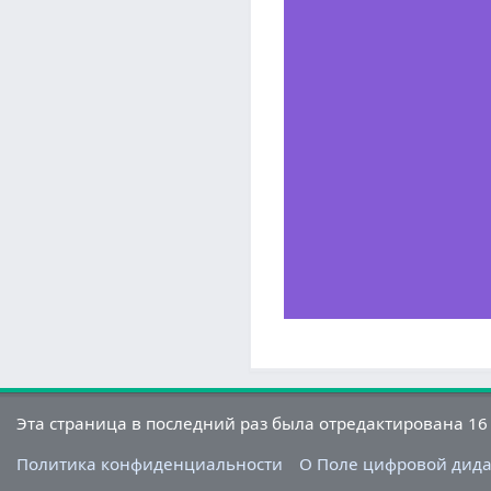
Эта страница в последний раз была отредактирована 16 
Политика конфиденциальности
О Поле цифровой дид