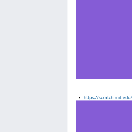
https://scratch.mit.ed