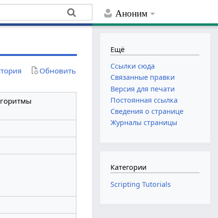
Аноним
Ещё
Ссылки сюда
тория
Обновить
Связанные правки
Версия для печати
Постоянная ссылка
лгоритмы
Сведения о странице
Журналы страницы
Категории
Scripting Tutorials