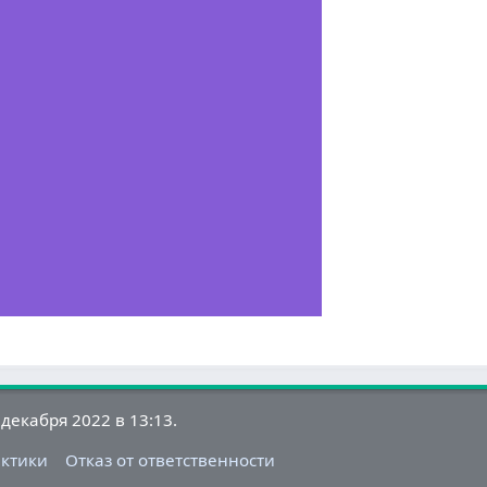
декабря 2022 в 13:13.
актики
Отказ от ответственности