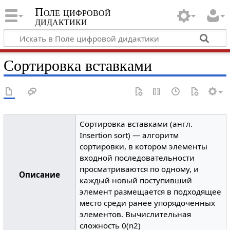
Поле цифровой
дидактики
Сортировка вставками
Сортировка вставками (англ.
Insertion sort) — алгоритм
сортировки, в котором элементы
входной последовательности
просматриваются по одному, и
Описание
каждый новый поступивший
элемент размещается в подходящее
место среди ранее упорядоченных
элементов. Вычислительная
сложность 0(n2)