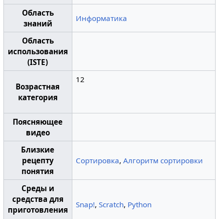
Область
Информатика
знаний
Область
использования
(ISTE)
12
Возрастная
категория
Поясняющее
видео
Близкие
рецепту
Сортировка
,
Алгоритм сортировки
понятия
Среды и
средства для
Snap!
,
Scratch
,
Python
приготовления