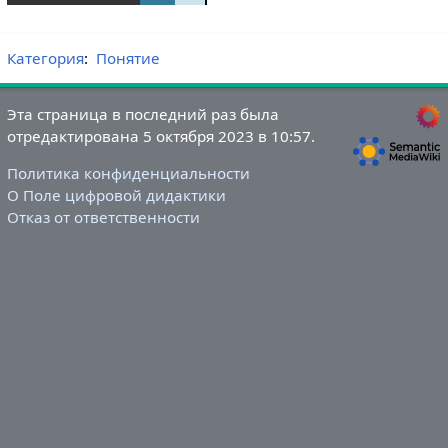
Категория
:
Понятие
Эта страница в последний раз была
отредактирована 5 октября 2023 в 10:57.
Политика конфиденциальности
О Поле цифровой дидактики
Отказ от ответственности