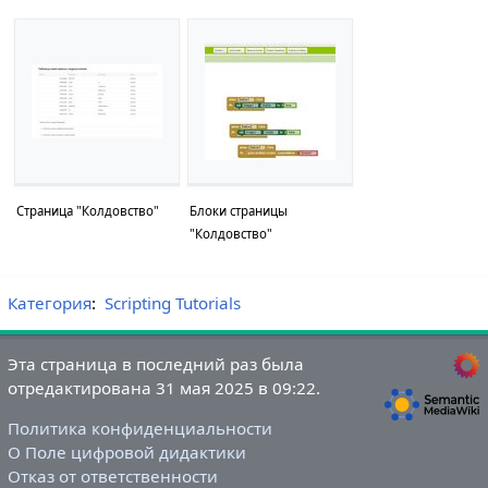
Страница "Колдовство"
Блоки страницы
"Колдовство"
Категория
:
Scripting Tutorials
Эта страница в последний раз была
отредактирована 31 мая 2025 в 09:22.
Политика конфиденциальности
О Поле цифровой дидактики
Отказ от ответственности