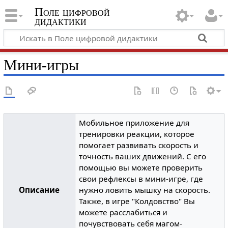
Поле цифровой
дидактики
Мини-игры
Мобильное приложение для
тренировки реакции, которое
помогает развивать скорость и
точность ваших движений. С его
помощью вы можете проверить
свои рефлексы в мини-игре, где
Описание
нужно ловить мышку на скорость.
Также, в игре "Колдовство" Вы
можете расслабиться и
почувствовать себя магом-