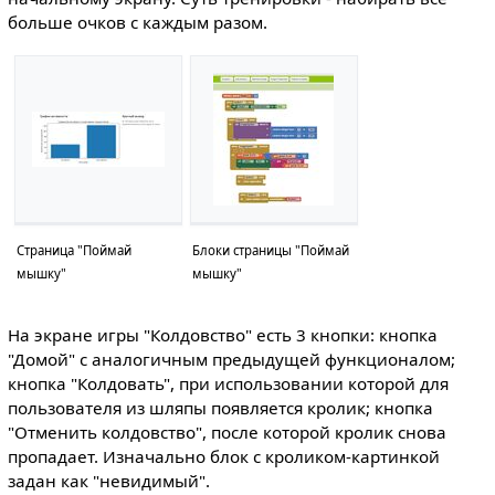
больше очков с каждым разом.
Страница "Поймай
Блоки страницы "Поймай
мышку"
мышку"
На экране игры "Колдовство" есть 3 кнопки: кнопка
"Домой" с аналогичным предыдущей функционалом;
кнопка "Колдовать", при использовании которой для
пользователя из шляпы появляется кролик; кнопка
"Отменить колдовство", после которой кролик снова
пропадает. Изначально блок с кроликом-картинкой
задан как "невидимый".