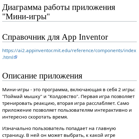
Диаграмма работы приложения
"Мини-игры"
Справочник для App Inventor
https://ai2.appinventor.mit.edu/reference/components/index
.html
Описание приложения
Мини-игры - это программа, включающая в себя 2 игры:
"Поймай мышку" и "Колдовство". Первая игра позволяет
тренировать реакцию, вторая игра расслабляет. Само
приложение позволяет пользователям интерактивно и
интересно скоротать время.
Изначально пользователь попадает на главную
страницу. В ней он может выбрать, к какой игре