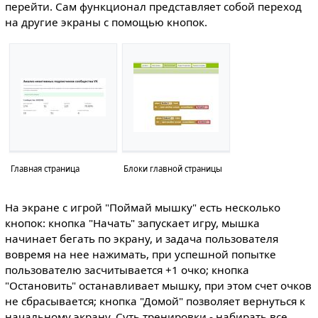
перейти. Сам функционал представляет собой переход
на другие экраны с помощью кнопок.
Главная страница
Блоки главной страницы
На экране с игрой "Поймай мышку" есть несколько
кнопок: кнопка "Начать" запускает игру, мышка
начинает бегать по экрану, и задача пользователя
вовремя на нее нажимать, при успешной попытке
пользователю засчитывается +1 очко; кнопка
"Остановить" останавливает мышку, при этом счет очков
не сбрасывается; кнопка "Домой" позволяет вернуться к
начальному экрану. Суть тренировки - набирать все