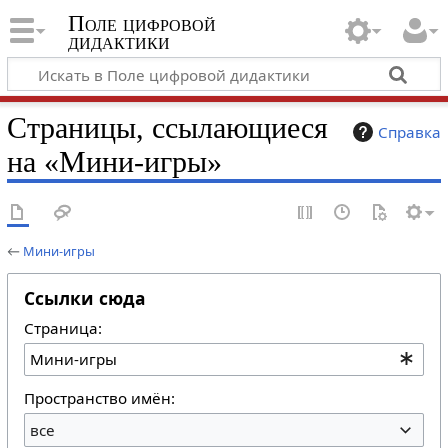
Поле цифровой
дидактики
Страницы, ссылающиеся
Справка
на «Мини-игры»
←
Мини-игры
Ссылки сюда
Страница:
Пространство имён:
все