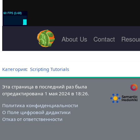
Категория
:
Scripting Tutorials
Эта страница в последний раз была
отредактирована 1 мая 2024 в 18:26.
Политика конфиденциальности
О Поле цифровой дидактики
Отказ от ответственности