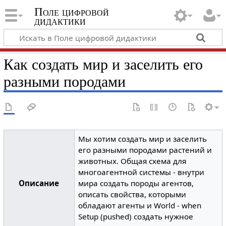
Поле цифровой
дидактики
Как создать мир и заселить его
разными породами
Мы хотим создать мир и заселить
его разными породами растений и
животных. Общая схема для
многоагентной системы - внутри
Описание
мира создать породы агентов,
описать свойства, которыми
обладают агенты и World - when
Setup (pushed) создать нужное