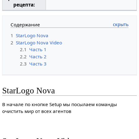
рецепта:
Содержание
1
StarLogo Nova
2
StarLogo Nova Video
2.1
Часть 1
2.2
Часть 2
2.3
Часть 3
StarLogo Nova
В начале по кнопке Setup мы посылаем команды
очистить мир от всех агентов