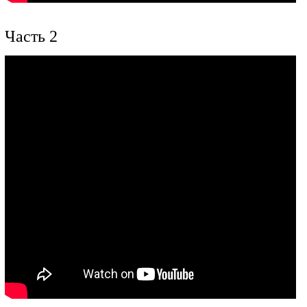
Часть 2