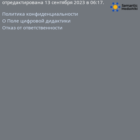
отредактирована 13 сентября 2023 в 06:17.
Политика конфиденциальности
О Поле цифровой дидактики
Отказ от ответственности