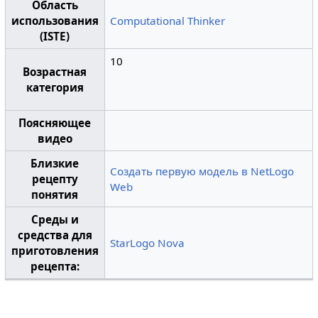
Область
использования
Computational Thinker
(ISTE)
10
Возрастная
категория
Поясняющее
видео
Близкие
Создать первую модель в NetLogo
рецепту
Web
понятия
Среды и
средства для
StarLogo Nova
приготовления
рецепта: