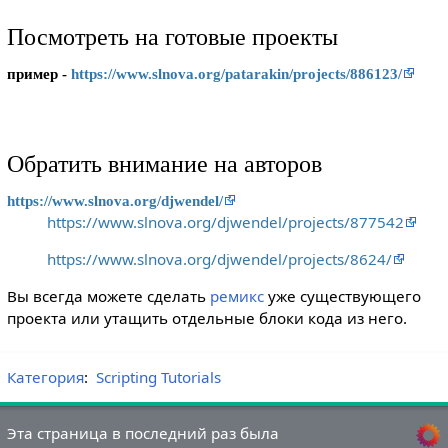
Посмотреть на готовые проекты
пример -
https://www.slnova.org/patarakin/projects/886123/
Обратить внимание на авторов
https://www.slnova.org/djwendel/
https://www.slnova.org/djwendel/projects/877542
https://www.slnova.org/djwendel/projects/8624/
Вы всегда можете сделать
ремикс
уже существующего
проекта или утащить отдельные блоки кода из него.
Категория
:
Scripting Tutorials
Эта страница в последний раз была