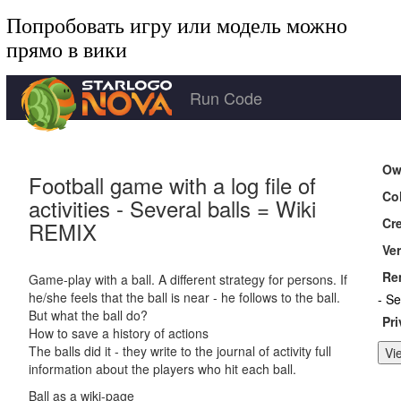
Попробовать игру или модель можно
прямо в вики