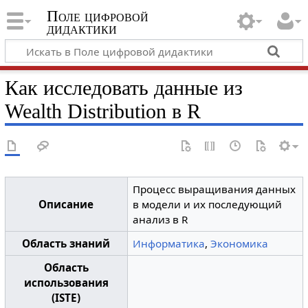
Поле цифровой
дидактики
Как исследовать данные из
Wealth Distribution в R
Процесс выращивания данных
Описание
в модели и их последующий
анализ в R
Область знаний
Информатика
,
Экономика
Область
использования
(ISTE)