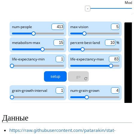
Данные
https://raw.githubusercontent.com/patarakin/stat-